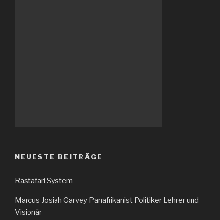
NEUESTE BEITRÄGE
Rastafari System
Marcus Josiah Garvey Panafrikanist Politiker Lehrer und
Visionär