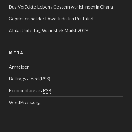
Das Verückte Leben / Gestern war ich noch in Ghana
Gepriesen sei der Löwe Juda Jah Rastafari
Afrika Unite Tag Wandsbek Markt 2019
META
Anmelden
Beitrags-Feed (
RSS
)
Kommentare als
RSS
WordPress.org