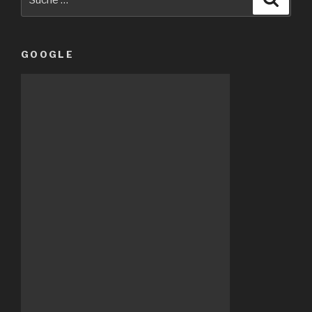
nach:
GOOGLE