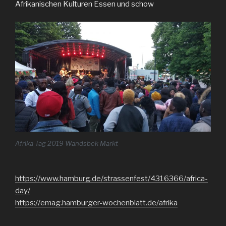
Afrikanischen Kulturen Essen und schow
Afrika Tag 2019 Wandsbek Markt
https://www.hamburg.de/strassenfest/4316366/africa-
day/
https://emag.hamburger-wochenblatt.de/afrika