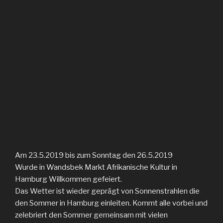
Am 23.5.2019 bis zum Sonntag den 26.5.2019
Wurde in Wandsbek Markt Afrikanische Kultur in
Hamburg Willkommen gefeiert.
Das Wetter ist wieder geprägt von Sonnenstrahlen die
den Sommer in Hamburg einleiten. Kommt alle vorbei und
zelebriert den Sommer gemeinsam mit vielen