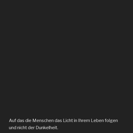
Auf das die Menschen das Licht in Ihrem Leben folgen
und nicht der Dunkelheit.