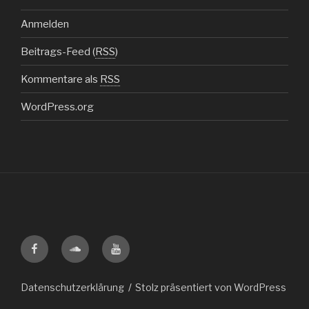
Anmelden
Beitrags-Feed (
RSS
)
Kommentare als
RSS
WordPress.org
Facebook
Soundcloud
Youtube
Datenschutzerklärung
Stolz präsentiert von WordPress